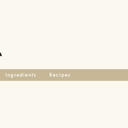
Ingredients
Recipes