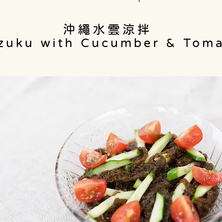
沖繩水雲涼拌
zuku with Cucumber & Tom