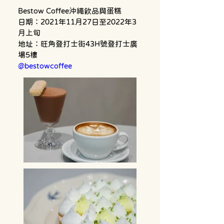
Bestow Coffee沖繩飲品與蛋糕
日期：2021年11月27日至2022年3
月上旬
地址：旺角登打士街43H號登打士廣
場5樓
@bestowcoffee