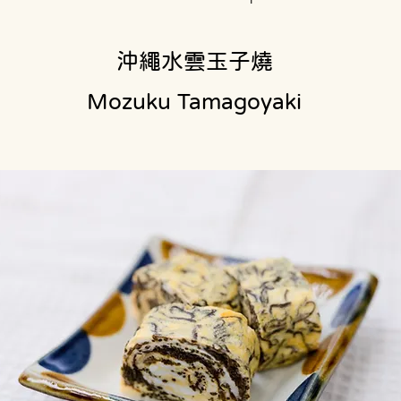
沖繩水雲玉子燒
Mozuku Tamagoyaki