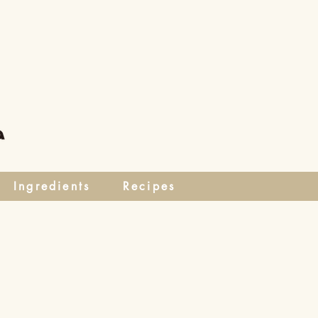
Ingredients
Recipes