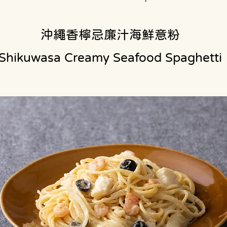
沖繩香檸忌廉汁海鮮意粉
Shikuwasa Creamy Seafood Spaghetti