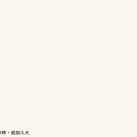
味時，就加入大