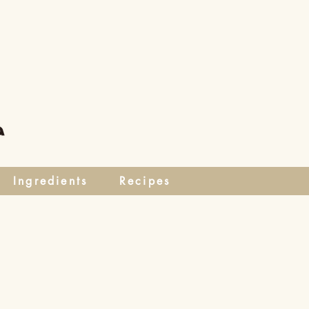
Ingredients
Recipes