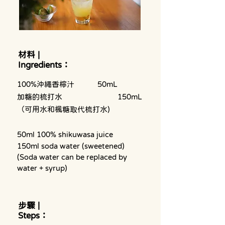
材料 |
Ingredients：
100%沖繩香檸汁 		50mL
加糖的梳打水 			150mL
（可用水和楓糖取代梳打水)
50ml 100% shikuwasa juice
150ml soda water (sweetened)
(Soda water can be replaced by 
water + syrup)
步驟 |
Steps：