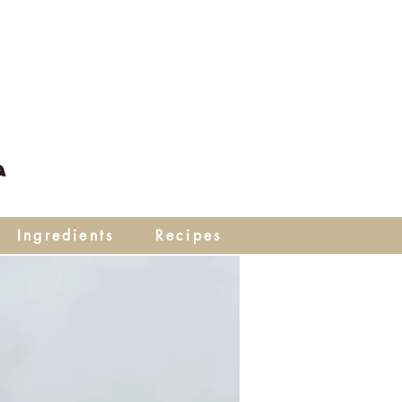
Ingredients
Recipes