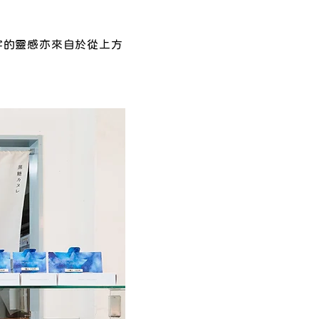
名字的靈感亦來自於從上方